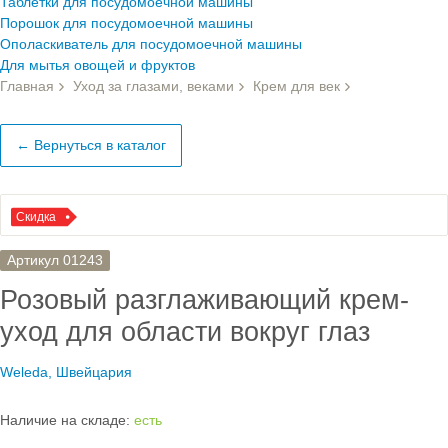
Таблетки для посудомоечной машины
Порошок для посудомоечной машины
Ополаскиватель для посудомоечной машины
Для мытья овощей и фруктов
Главная
Уход за глазами, веками
Крем для век
← Вернуться в каталог
Скидка
Артикул 01243
Розовый разглаживающий крем-
уход для области вокруг глаз
Weleda, Швейцария
Наличие на складе:
есть