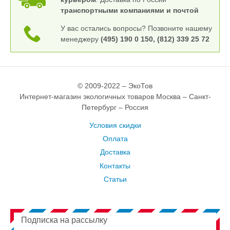
транспортными компаниями и почтой
У вас остались вопросы? Позвоните нашему
менеджеру
(495) 190 0 150, (812) 339 25 72
© 2009-2022 – ЭкоТов
Интернет-магазин экологичных товаров Москва – Санкт-
Петербург – Россия
Условия скидки
Оплата
Доставка
Контакты
Статьи
Подписка на рассылку