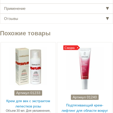
Применение
Отзывы
Похожие товары
Скидка
Артикул 01233
Артикул 01240
Крем для век с экстрактом
Подтягивающий крем-
лепестков розы
лифтинг для области вокруг
Объем 30 мл. Для увлажнения,