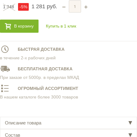
1 281 руб.
1 348
-5%
В корзину
Купить в 1 клик
БЫСТРАЯ ДОСТАВКА
в течение 2-х рабочих дней
БЕСПЛАТНАЯ ДОСТАВКА
При заказе от 5000р. в пределах МКАД
ОГРОМНЫЙ АССОРТИМЕНТ
В нашем каталоге более 3000 товаров
Описание товара
Состав