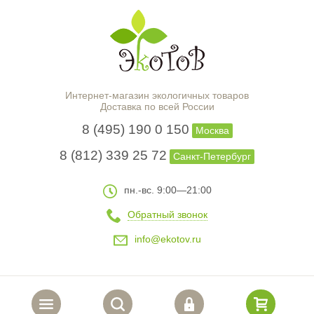
Интернет-магазин экологичных товаров
Доставка по всей России
8 (495) 190 0 150
Москва
8 (812) 339 25 72
Санкт-Петербург
пн.-вс. 9:00—21:00
Обратный звонок
info@ekotov.ru