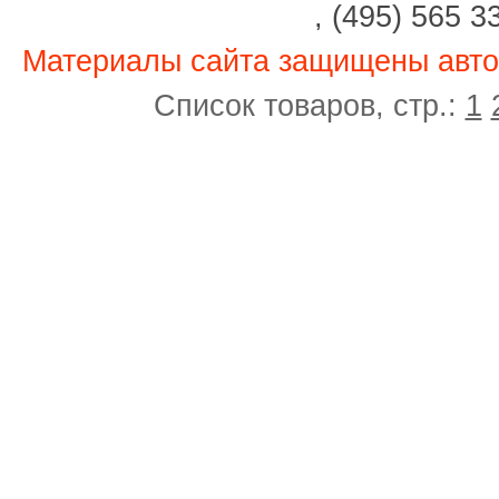
, (495) 565 3
Материалы сайта защищены авто
Список товаров, стр.:
1