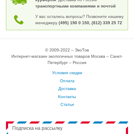
транспортными компаниями и почтой
У вас остались вопросы? Позвоните нашему
менеджеру
(495) 190 0 150, (812) 339 25 72
© 2009-2022 – ЭкоТов
Интернет-магазин экологичных товаров Москва – Санкт-
Петербург – Россия
Условия скидки
Оплата
Доставка
Контакты
Статьи
Подписка на рассылку