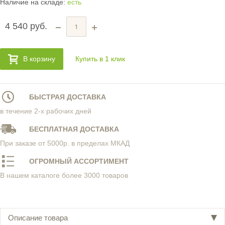
Наличие на складе:
есть
4 540 руб.
В корзину
Купить в 1 клик
БЫСТРАЯ ДОСТАВКА
в течение 2-х рабочих дней
БЕСПЛАТНАЯ ДОСТАВКА
При заказе от 5000р. в пределах МКАД
ОГРОМНЫЙ АССОРТИМЕНТ
В нашем каталоге более 3000 товаров
Описание товара