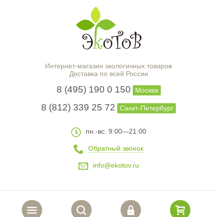
Интернет-магазин экологичных товаров
Доставка по всей России
8 (495) 190 0 150
Москва
8 (812) 339 25 72
Санкт-Петербург
пн.-вс. 9:00—21:00
Обратный звонок
info@ekotov.ru